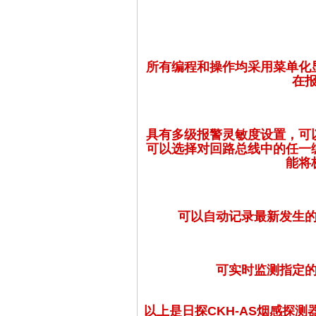
所有编程和操作均采用菜单化
在
具有多级报警灵敏度设置，可
可以选择对回路总线中的任一
能将
可以自动记录最新发生
可实时监测指定
以上是日探CKH-AS烟感探测