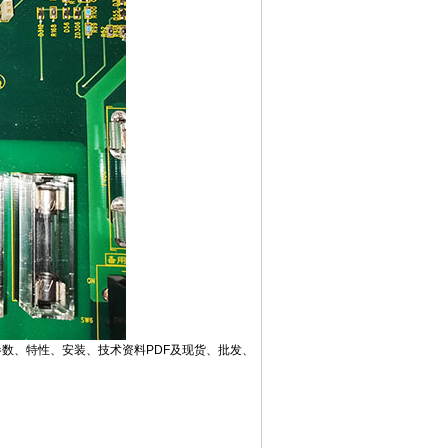
片、参数、特性、安装、技术资料PDF及现货、批发、